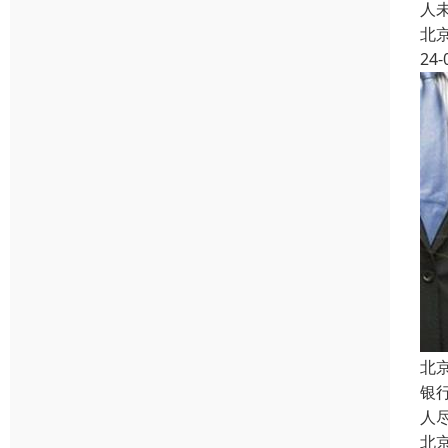
人
北
24-
北
银
人
北