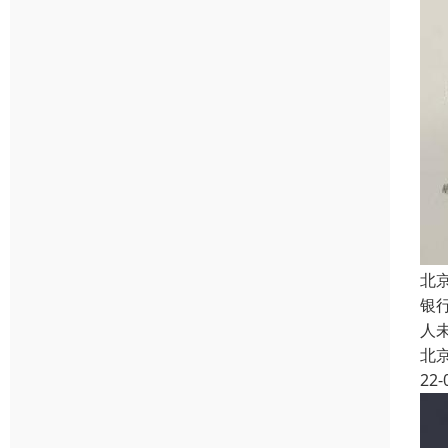
北
银
人
北
22-