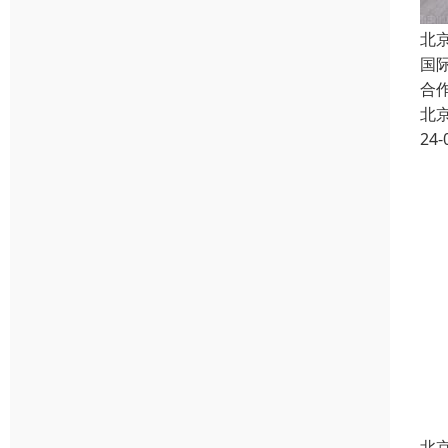
北
国
合
北
24-
北