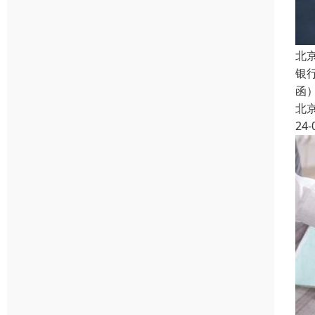
北
银
函
北
24-