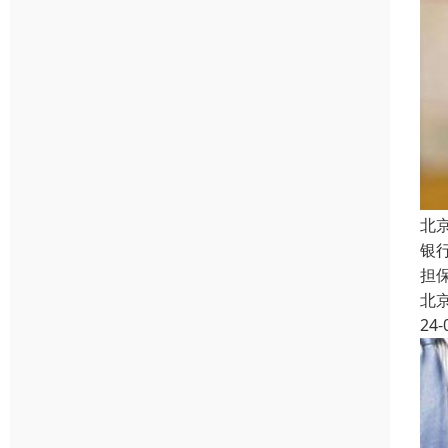
北
银
担
北
24-