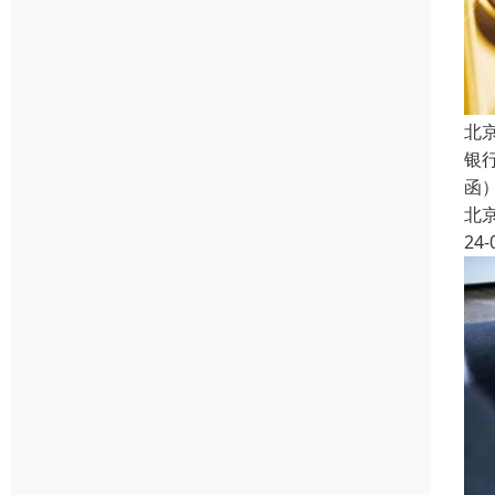
北
银
函
北
24-