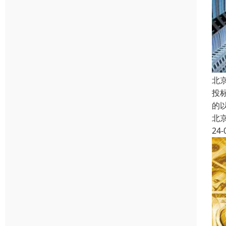
北
投
的
北
24-