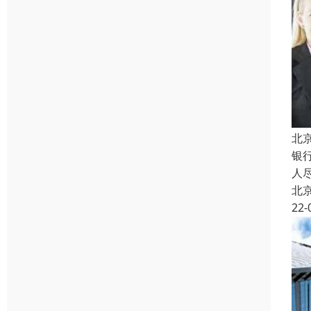
北
银
人
北
22-