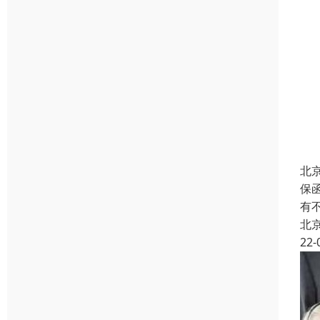
北
保
有
北
22-