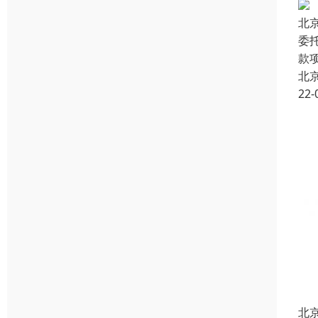
北
委
款
北
22-
北