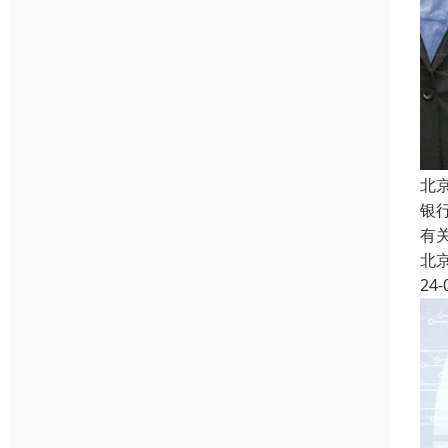
北
银
有
北
24-