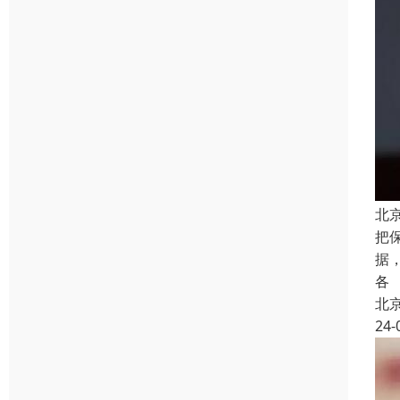
北
把
据
各
北
24-