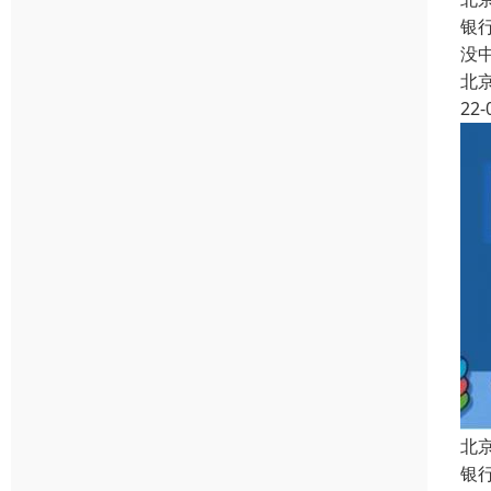
银
没
北
22-
北
银