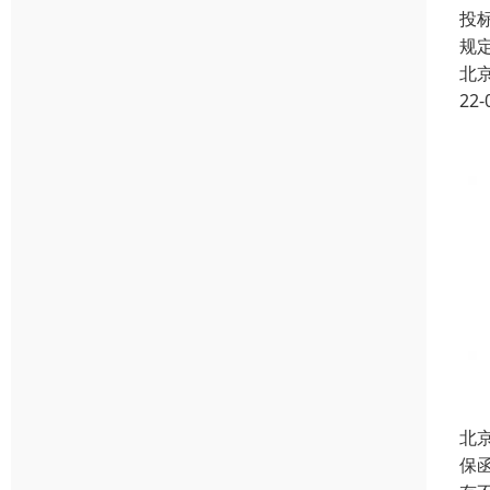
投
规
北
22-
北
保