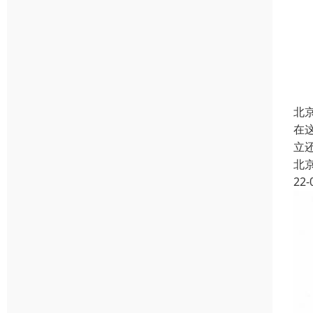
北
在
立
北
22-