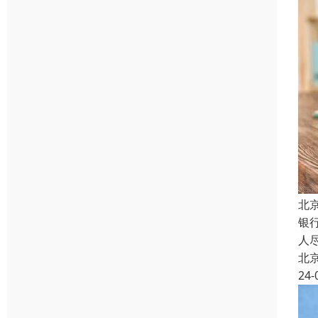
北
银
人
北
24-