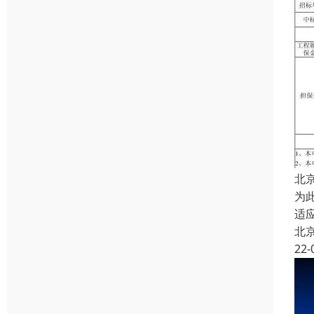
北
为
适
北
22-