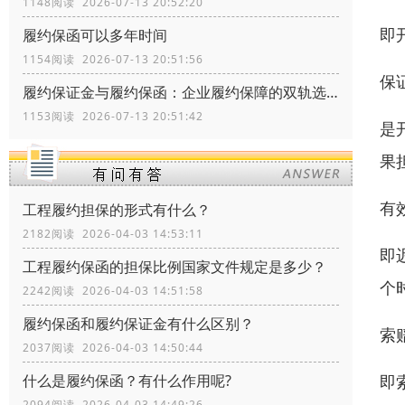
1148阅读 2026-07-13 20:52:20
即
履约保函可以多年时间
1154阅读 2026-07-13 20:51:56
保
履约保证金与履约保函：企业履约保障的双轨选择
1153阅读 2026-07-13 20:51:42
是
果
有
工程履约担保的形式有什么？
2182阅读 2026-04-03 14:53:11
即
工程履约保函的担保比例国家文件规定是多少？
个
2242阅读 2026-04-03 14:51:58
履约保函和履约保证金有什么区别？
索
2037阅读 2026-04-03 14:50:44
即
什么是履约保函？有什么作用呢?
2094阅读 2026-04-03 14:49:26