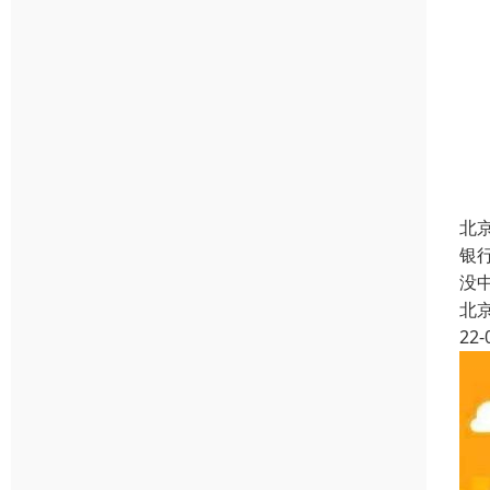
北
银
没
北
22-