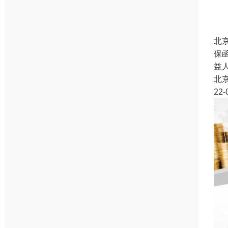
北
保
益
北
22-