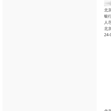
北
银
人
北
24-