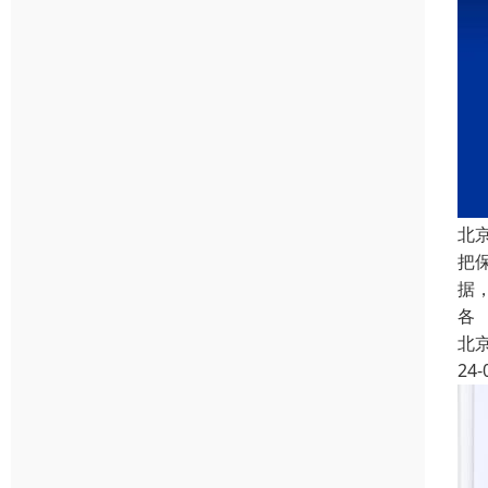
北
把
据
各
北
24-