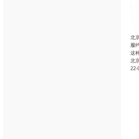
北
履
这
北
22-