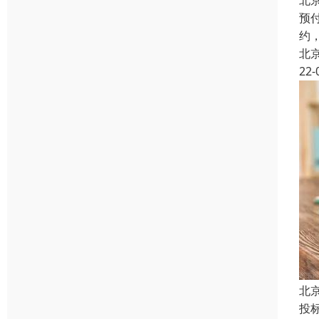
北
预
约
北
22-
北
投