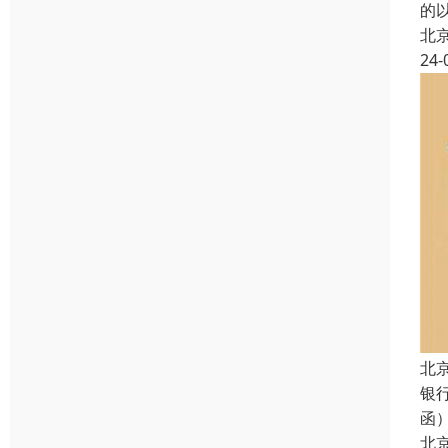
的
北
24-
北
银
函
北