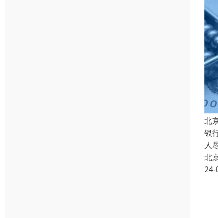
北
银
人
北
24-