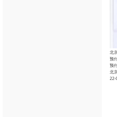
北
预
预
北
22-