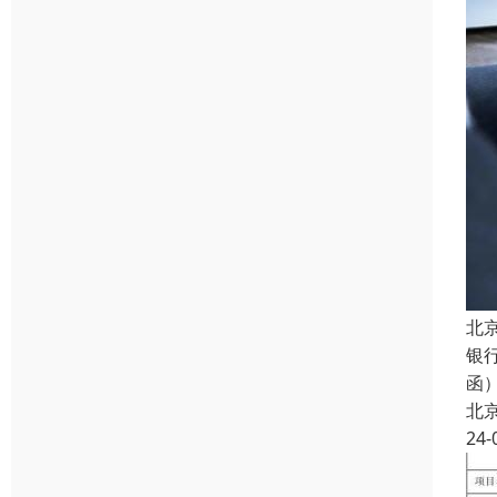
北
银
函
北
24-