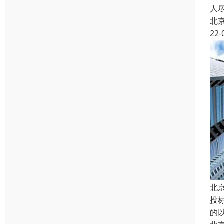
人
北
22-
北
投
的