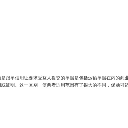
的是跟单信用证要求受益人提交的单据是包括运输单据在内的商
明或证明。这一区别，使两者适用范围有了很大的不同，保函可