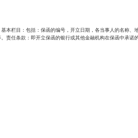
：基本栏目：包括：保函的编号，开立日期，各当事人的名称、
等。责任条款：即开立保函的银行或其他金融机构在保函中承诺