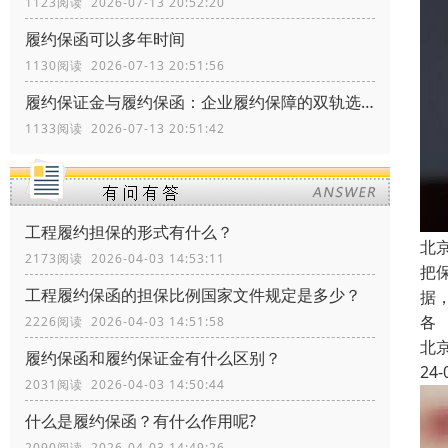
1123阅读 2026-07-13 20:52:20
履约保函可以多年时间
1130阅读 2026-07-13 20:51:56
履约保证金与履约保函：企业履约保障的双轨选择
1133阅读 2026-07-13 20:51:42
工程履约担保的形式有什么？
北
2173阅读 2026-04-03 14:53:11
把
工程履约保函的担保比例国家文件规定是多少？
据
各
2226阅读 2026-04-03 14:51:58
北
履约保函和履约保证金有什么区别？
24-
2031阅读 2026-04-03 14:50:44
什么是履约保函？有什么作用呢?
2090阅读 2026-04-03 14:49:26