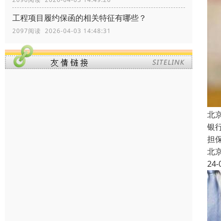
工程项目履约保函的相关特征有哪些？
2097阅读 2026-04-03 14:48:31
北
银
担
北
24-