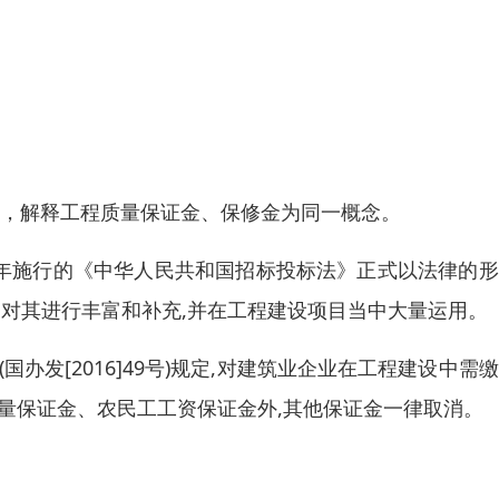
二条，解释工程质量保证金、保修金为同一概念。
00年施行的《中华人民共和国招标投标法》正式以法律的
》对其进行丰富和补充,并在工程建设项目当中大量运用。
办发[2016]49号)规定,对建筑业企业在工程建设中需
量保证金、农民工工资保证金外,其他保证金一律取消。