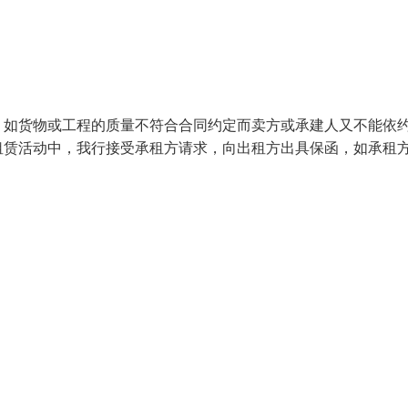
，如货物或工程的质量不符合合同约定而卖方或承建人又不能依
租赁活动中，我行接受承租方请求，向出租方出具保函，如承租