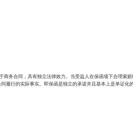
附于商务合同，具有独立法律效力。当受益人在保函项下合理索赔
合同履行的实际事实。即保函是独立的承诺并且基本上是单证化