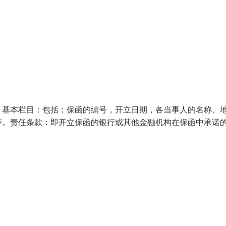
：基本栏目：包括：保函的编号，开立日期，各当事人的名称、
等。责任条款：即开立保函的银行或其他金融机构在保函中承诺