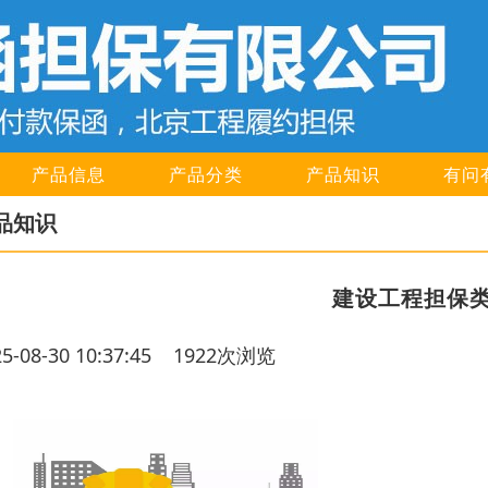
产品信息
产品分类
产品知识
有问
品知识
建设工程担保
25-08-30 10:37:45 1922次浏览