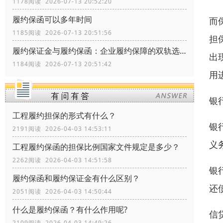
1178阅读 2026-07-13 20:52:20
履约保函可以多年时间
而
1185阅读 2026-07-13 20:51:56
担
履约保证金与履约保函：企业履约保障的双轨选择
出
1184阅读 2026-07-13 20:51:42
用
银
工程履约担保的形式有什么？
银
2191阅读 2026-04-03 14:53:11
义
工程履约保函的担保比例国家文件规定是多少？
2262阅读 2026-04-03 14:51:58
银
履约保函和履约保证金有什么区别？
还
2051阅读 2026-04-03 14:50:44
什么是履约保函？有什么作用呢?
信
2109阅读 2026-04-03 14:49:26