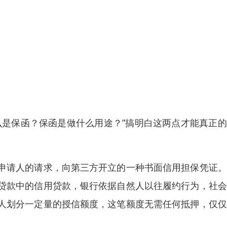
么是保函？保函是做什么用途？”搞明白这两点才能真正
申请人的请求，向第三方开立的一种书面信用担保凭证。
贷款中的信用贷款，银行依据自然人以往履约行为，社会
人划分一定量的授信额度，这笔额度无需任何抵押，仅仅