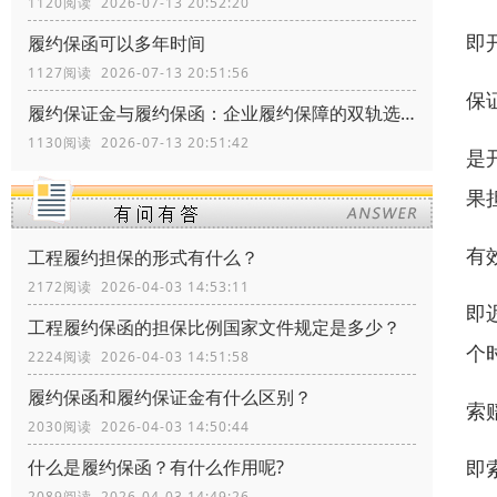
1120阅读 2026-07-13 20:52:20
即
履约保函可以多年时间
1127阅读 2026-07-13 20:51:56
保
履约保证金与履约保函：企业履约保障的双轨选择
1130阅读 2026-07-13 20:51:42
是
果
有
工程履约担保的形式有什么？
2172阅读 2026-04-03 14:53:11
即
工程履约保函的担保比例国家文件规定是多少？
个
2224阅读 2026-04-03 14:51:58
履约保函和履约保证金有什么区别？
索
2030阅读 2026-04-03 14:50:44
即
什么是履约保函？有什么作用呢?
2089阅读 2026-04-03 14:49:26