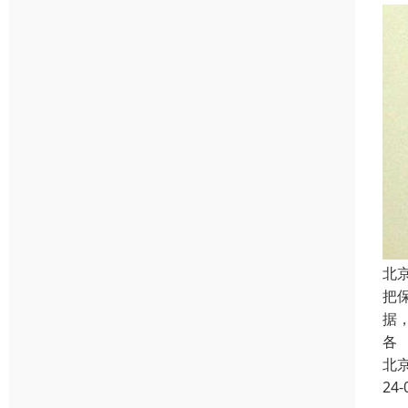
北
把
据
各
北
24-