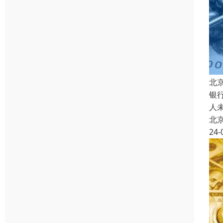
北
银
人
北
24-