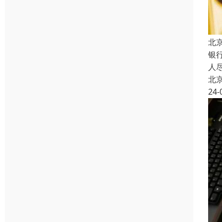
北
银
人
北
24-