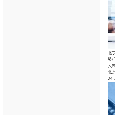
北
银
人
北
24-