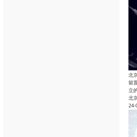
北
留
立
北
24-