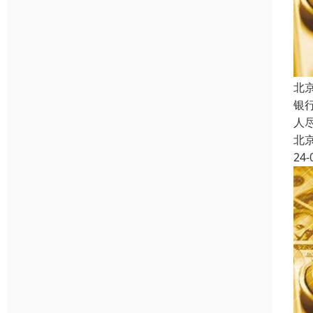
北
银
人
北
24-