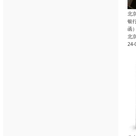
北
银
函
北
24-