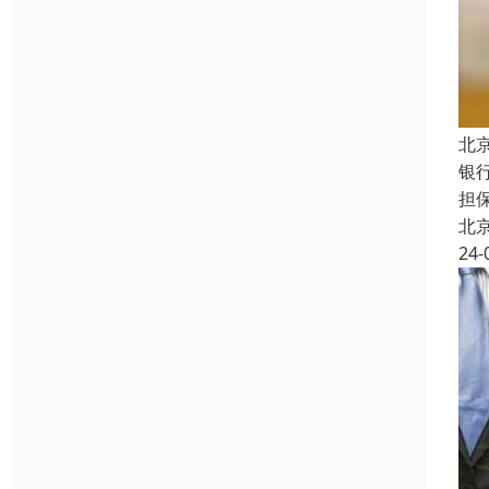
北
银
担
北
24-