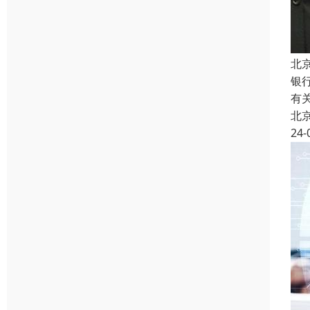
北
银
有
北
24-