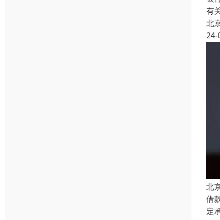
有
北
24-
北
借
定