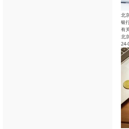
北
银
有
北
24-