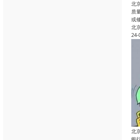
北
质
或
北
24-
北
银