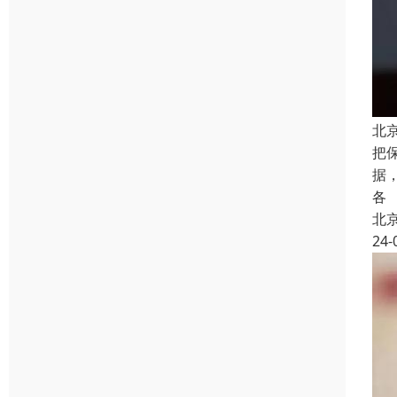
北
把
据
各
北
24-