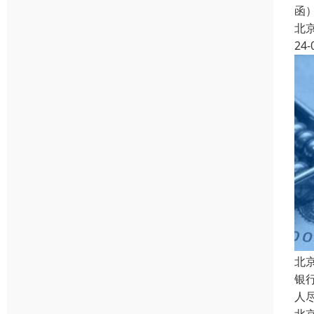
函
北
24-
北
银
人