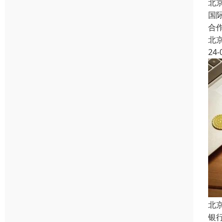
北
国
合
北
24-
北
银