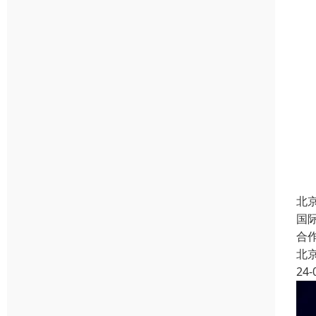
北
国
合
北
24-