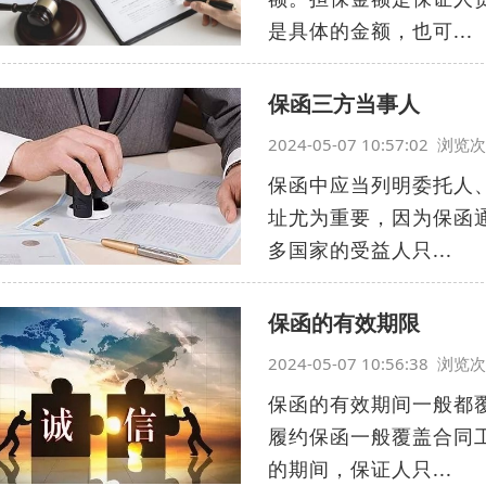
是具体的金额，也可...
保函三方当事人
2024-05-07 10:57:02 浏
保函中应当列明委托人
址尤为重要，因为保函
多国家的受益人只...
保函的有效期限
2024-05-07 10:56:38 浏
保函的有效期间一般都
履约保函一般覆盖合同
的期间，保证人只...