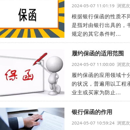
2024-05-07 11:01:19 浏
根据银行保函的性质不
是指对由银行出具的，
规定的其它条件时...
履约保函的适用范围
2024-05-07 11:00:00 浏
履约保函的应用领域十
的状况，普遍用以工程
业主或买家为防止...
银行保函的作用
2024-05-07 10:59:24 浏