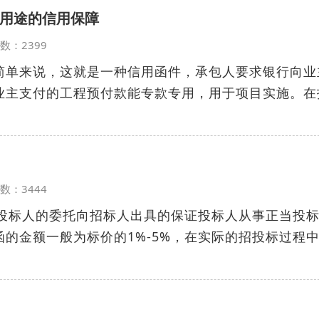
用途的信用保障
览次数：2399
简单来说，这就是一种信用函件，承包人要求银行向业
业主支付的工程预付款能专款专用，用于项目实施。在
览次数：3444
受投标人的委托向招标人出具的保证投标人从事正当投
的金额一般为标价的1%-5%，在实际的招投标过程