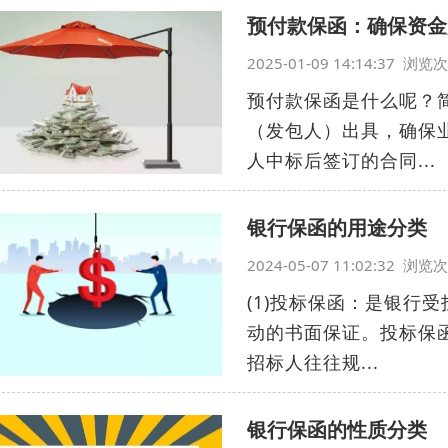
预付款保函：确保资金
2025-01-09 14:14:37 浏
预付款保函是什么呢？
（发包人）出具，确保
人中标后签订的合同...
银行保函的用途分类
2024-05-07 11:02:32 浏
(1)投标保函：是银行
动的书面保证。投标保函
招标人往往规...
银行保函的性质分类