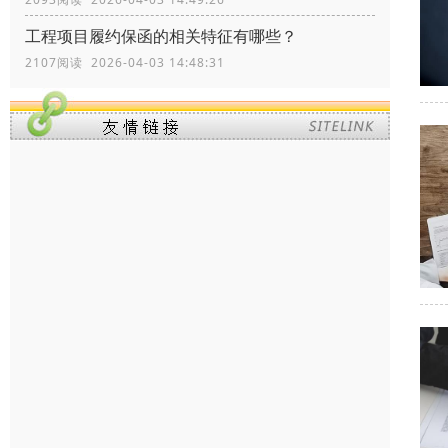
工程项目履约保函的相关特征有哪些？
2107阅读 2026-04-03 14:48:31