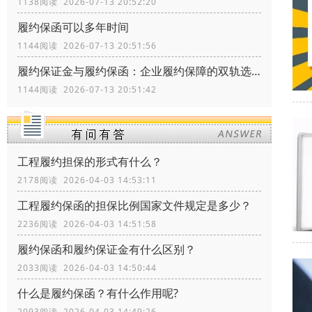
1138阅读 2026-07-13 20:52:20
履约保函可以多年时间
1144阅读 2026-07-13 20:51:56
履约保证金与履约保函：企业履约保障的双轨选择
1144阅读 2026-07-13 20:51:42
工程履约担保的形式有什么？
2178阅读 2026-04-03 14:53:11
工程履约保函的担保比例国家文件规定是多少？
2236阅读 2026-04-03 14:51:58
履约保函和履约保证金有什么区别？
2033阅读 2026-04-03 14:50:44
什么是履约保函？有什么作用呢?
2093阅读 2026-04-03 14:49:26