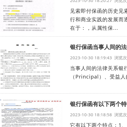
2023-10-30 18:20:27 浏
见索即付保函的历史见
行和商业实践的发展而
在于：，从属性保...
银行保函当事人间的法
2023-10-30 18:19:43 浏
当事人间的法律关系银
（Principal）、受益人
银行保函有以下两个特
2023-10-30 18:18:58 浏
它有以下两个特点：1