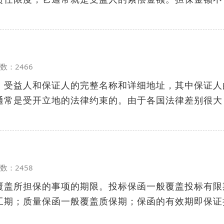
览次数：2466
、受益人和保证人的完整名称和详细地址，其中保证人
通常是受开立地的法律约束的。由于各国法律差别很大
览次数：2458
覆盖所担保的事项的期限。投标保函一般覆盖投标有限
工期；质量保函一般覆盖质保期；保函的有效期即保证