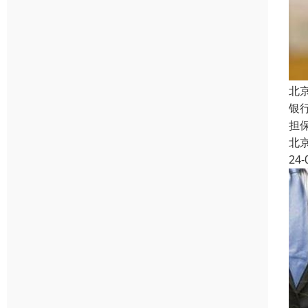
北
银
担
北
24-