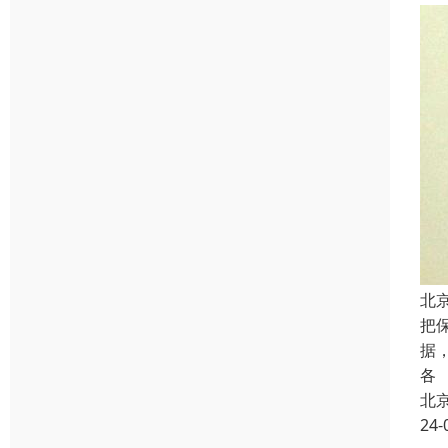
北
把
据
各
北
24-