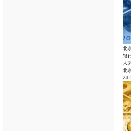
北
银
人
北
24-