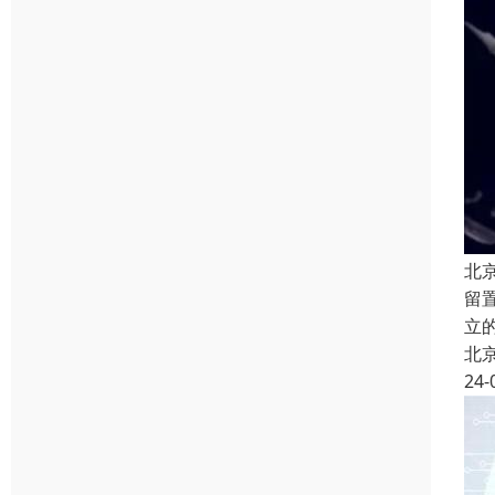
北
留
立
北
24-