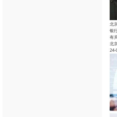
北
银
有
北
24-