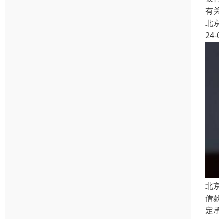
有
北
24-
北
借
定