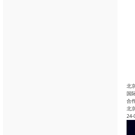
北
国
合
北
24-