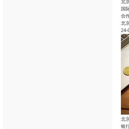
北
国
合
北
24-
北
银