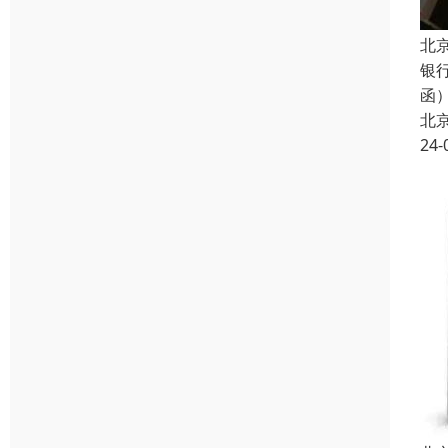
北
银
函
北
24-