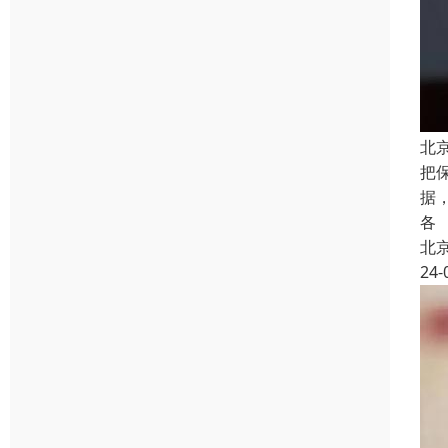
北
把
据
各
北
24-