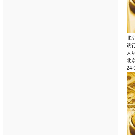
北
银
人
北
24-