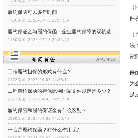
1120阅读 2026-07-13 20:52:20
（
履约保函可以多年时间
件
1126阅读 2026-07-13 20:51:56
履约保证金与履约保函：企业履约保障的双轨选择
（
1130阅读 2026-07-13 20:51:42
法：
索
工程履约担保的形式有什么？
保
2172阅读 2026-04-03 14:53:11
为
工程履约保函的担保比例国家文件规定是多少？
是
2223阅读 2026-04-03 14:51:58
履约保函和履约保证金有什么区别？
2030阅读 2026-04-03 14:50:44
什么是履约保函？有什么作用呢?
2089阅读 2026-04-03 14:49:26