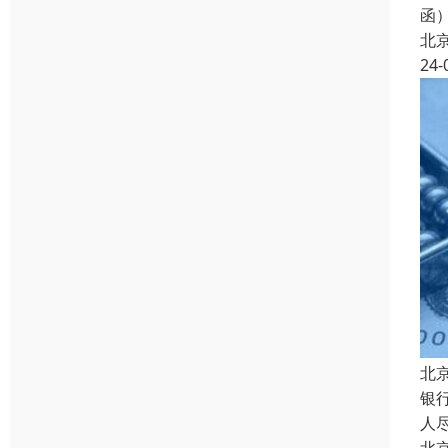
函
北
24-
北
银
人