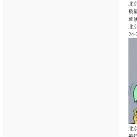
北
质
或
北
24-
北
银