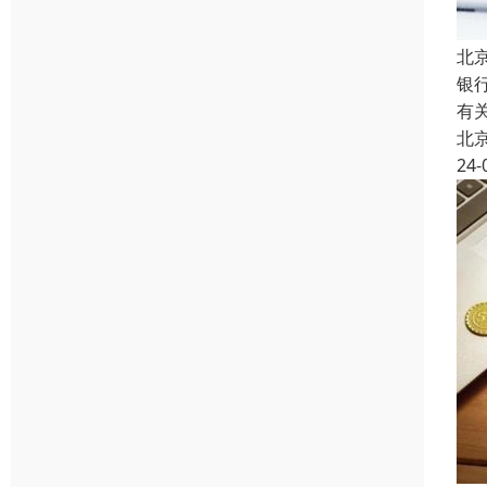
北
银
有
北
24-