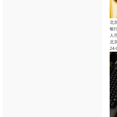
北
银
人
北
24-