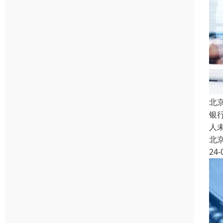
北
银
人
北
24-