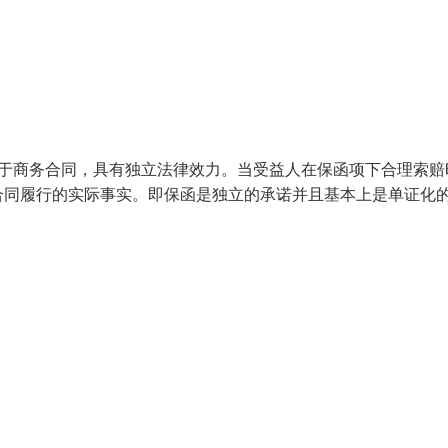
附于商务合同，具有独立法律效力。当受益人在保函项下合理索赔
合同履行的实际事实。即保函是独立的承诺并且基本上是单证化