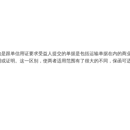
的是跟单信用证要求受益人提交的单据是包括运输单据在内的商
明或证明。这一区别，使两者适用范围有了很大的不同，保函可