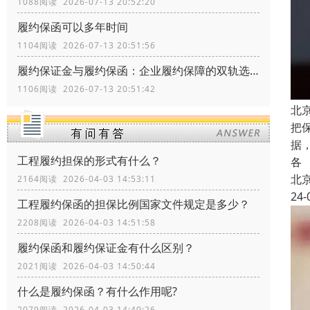
1088阅读 2026-07-13 20:52:20
履约保函可以多年时间
1104阅读 2026-07-13 20:51:56
履约保证金与履约保函：企业履约保障的双轨选择
1106阅读 2026-07-13 20:51:42
北
把
据
工程履约担保的形式有什么？
各
北
2164阅读 2026-04-03 14:53:11
24-
工程履约保函的担保比例国家文件规定是多少？
2208阅读 2026-04-03 14:51:58
履约保函和履约保证金有什么区别？
2021阅读 2026-04-03 14:50:44
什么是履约保函？有什么作用呢?
2079阅读 2026-04-03 14:49:26