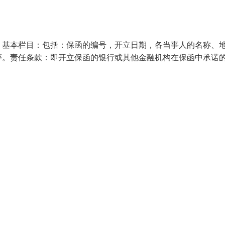
：基本栏目：包括：保函的编号，开立日期，各当事人的名称、
等。责任条款：即开立保函的银行或其他金融机构在保函中承诺