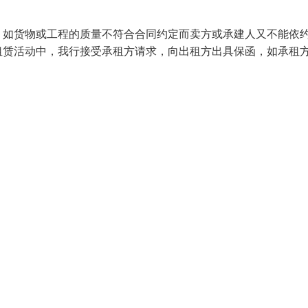
，如货物或工程的质量不符合合同约定而卖方或承建人又不能依
租赁活动中，我行接受承租方请求，向出租方出具保函，如承租