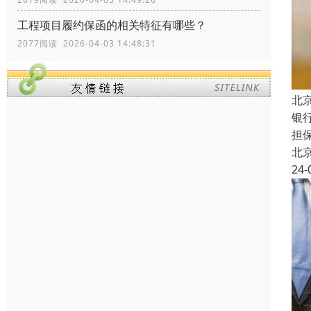
工程项目履约保函的相关特征有哪些？
2077阅读 2026-04-03 14:48:31
北
银
担
北
24-