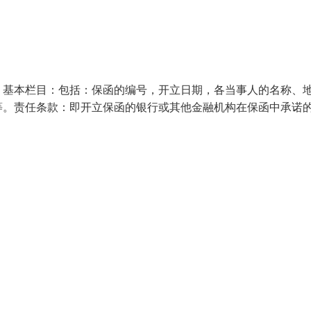
：基本栏目：包括：保函的编号，开立日期，各当事人的名称、
等。责任条款：即开立保函的银行或其他金融机构在保函中承诺