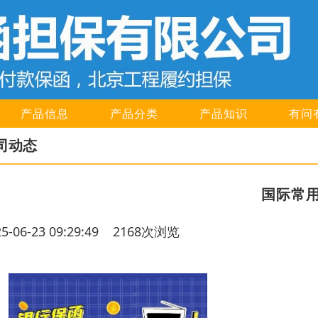
产品信息
产品分类
产品知识
有问
司动态
国际常
25-06-23 09:29:49 2168次浏览