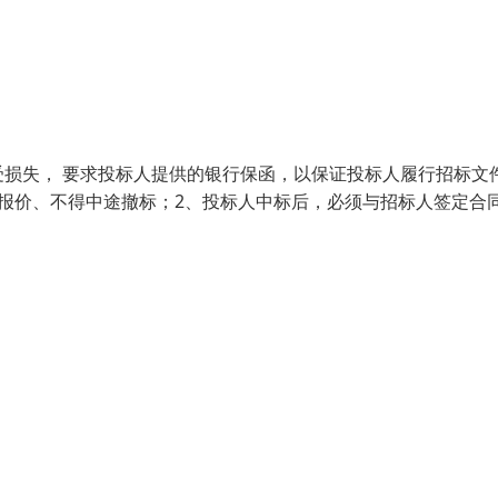
损失， 要求投标人提供的银行保函，以保证投标人履行招标文
报价、不得中途撤标；2、投标人中标后，必须与招标人签定合