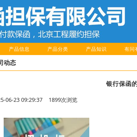
产品信息
产品分类
产品知识
有问
司动态
银行保函
25-06-23 09:29:37 1899次浏览