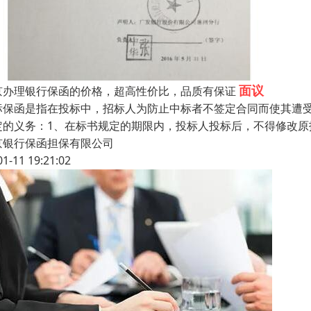
面议
京办理银行保函的价格，超高性价比，品质有保证
标保函是指在投标中，招标人为防止中标者不签定合同而使其遭受
定的义务：1、在标书规定的期限内，投标人投标后，不得修改原
京银行保函担保有限公司
01-11 19:21:02