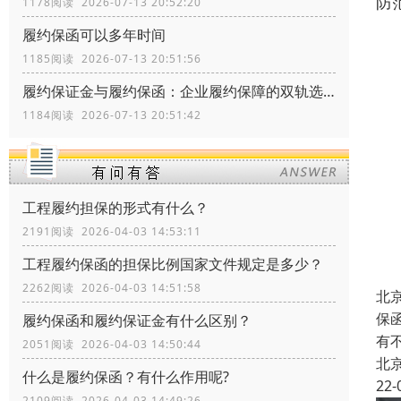
防
1178阅读 2026-07-13 20:52:20
履约保函可以多年时间
1185阅读 2026-07-13 20:51:56
履约保证金与履约保函：企业履约保障的双轨选择
1184阅读 2026-07-13 20:51:42
工程履约担保的形式有什么？
2191阅读 2026-04-03 14:53:11
工程履约保函的担保比例国家文件规定是多少？
2262阅读 2026-04-03 14:51:58
北
保
履约保函和履约保证金有什么区别？
有
2051阅读 2026-04-03 14:50:44
北
什么是履约保函？有什么作用呢?
22-
2109阅读 2026-04-03 14:49:26