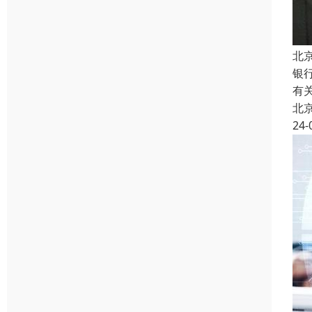
北
银
有
北
24-