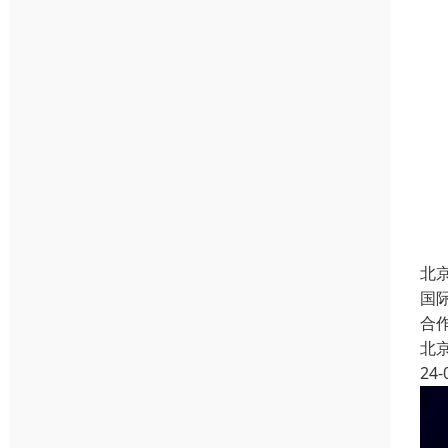
北
国
合
北
24-