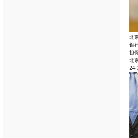
北
银
担
北
24-