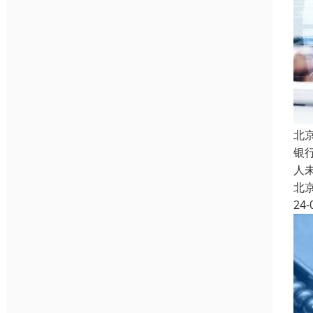
北
银
人
北
24-