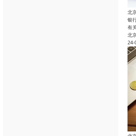
北
银
有
北
24-