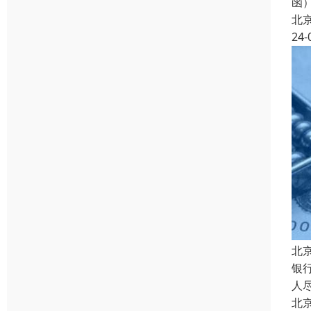
函
北
24-
北
银
人
北