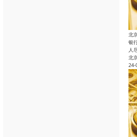
北
银
人
北
24-