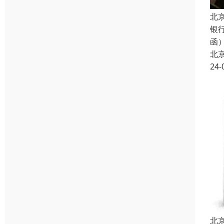
北
银
函
北
24-
北