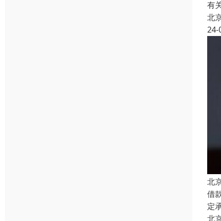
有
北
24-
北
借
定
北