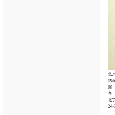
北
把
据
各
北
24-