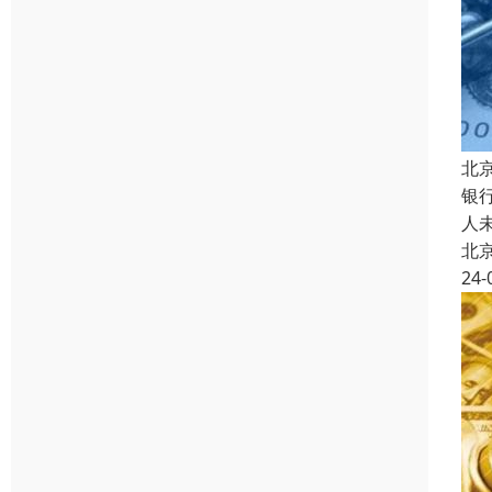
北
银
人
北
24-