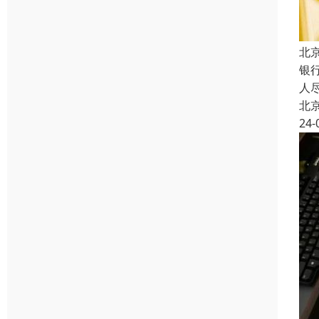
北
银
人
北
24-