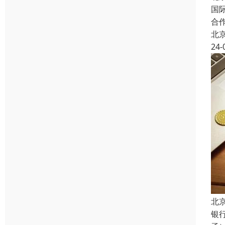
国
合
北
24-
北
银