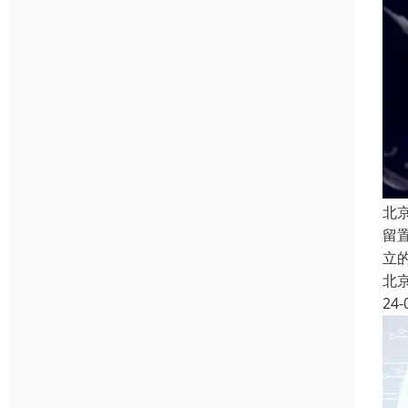
北
留
立
北
24-