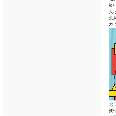
银
人
北
22-
北
预