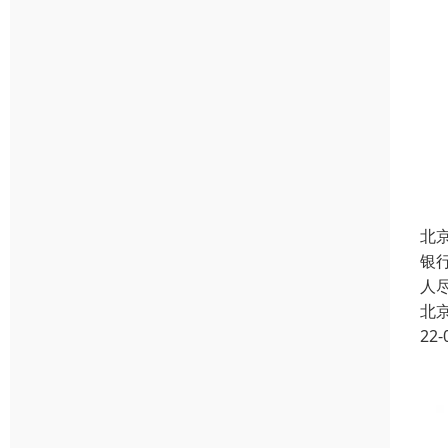
北
银
人
北
22-