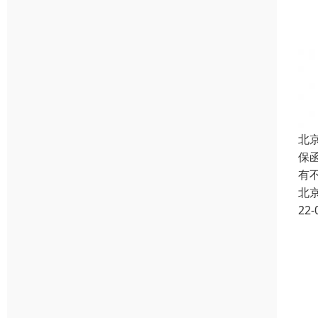
北
保
有
北
22-