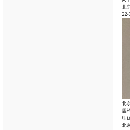
北
22-
北
履
理
北