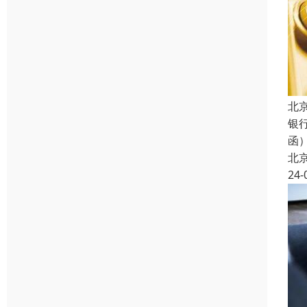
北
银
函
北
24-