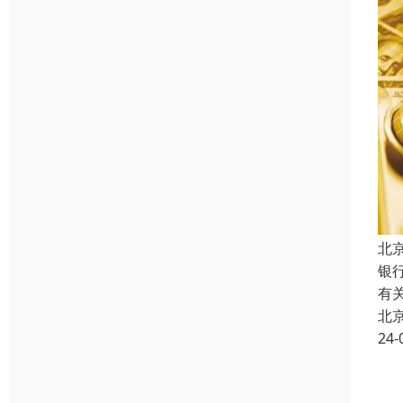
北
银
有
北
24-