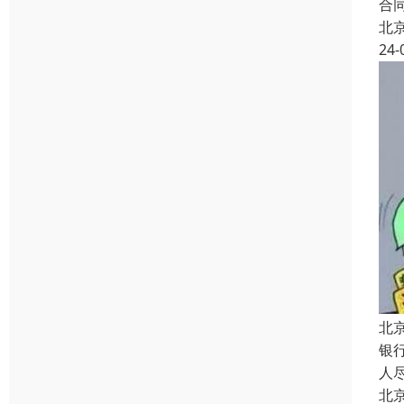
合
北
24-
北
银
人
北