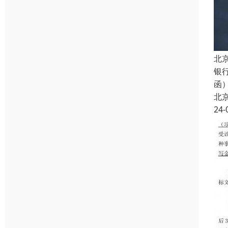
北
银
函
北
24-