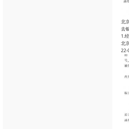
北
去
1
北
22-