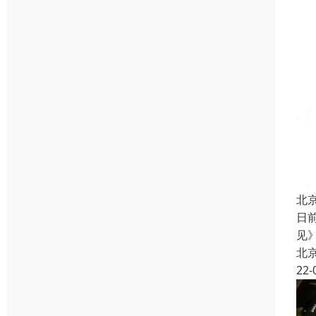
北
日
见
北
22-