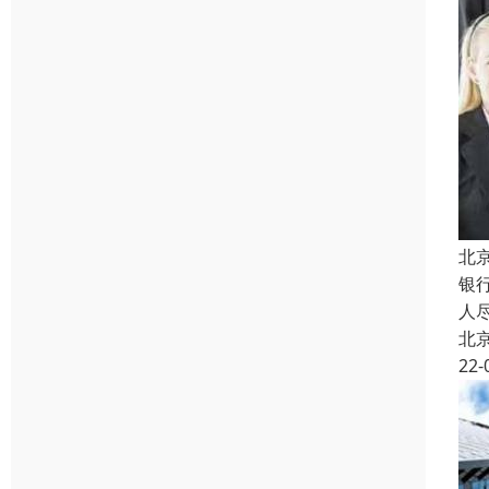
北
银
人
北
22-