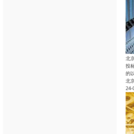
北
投
的
北
24-