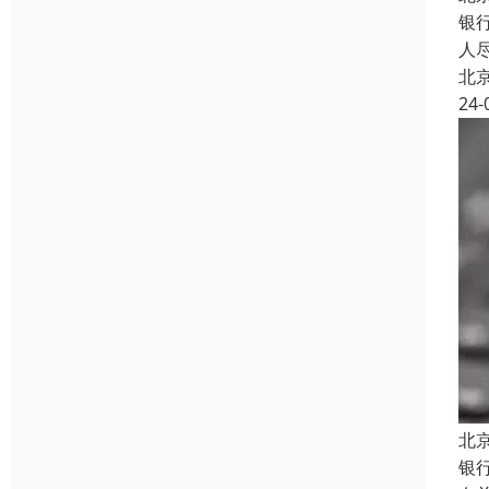
银
人
北
24-
北
银