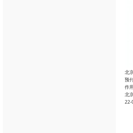
北
预
作
北
22-