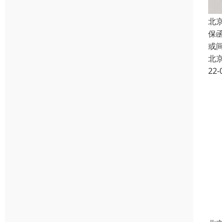
北
保
或
北
22-