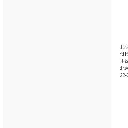
北
银
生
北
22-