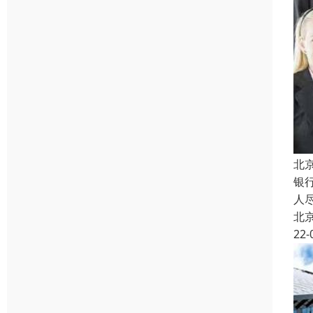
北
银
人
北
22-