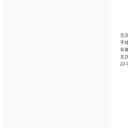
北
手
非
北
22-