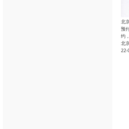
北
预
约
北
22-