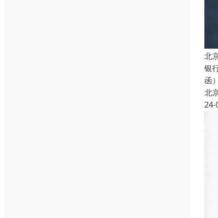
北
银
函
北
24-