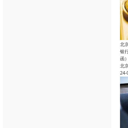
北
银
函
北
24-