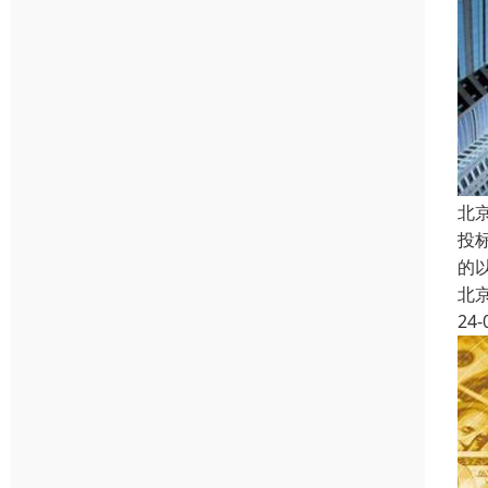
北
投
的
北
24-