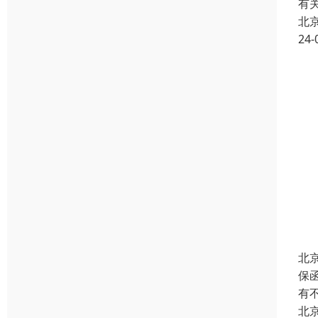
有
北
24-
北
保
有
北