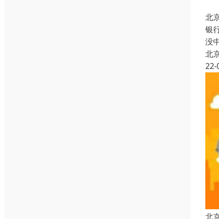
北
银
没
北
22-
北