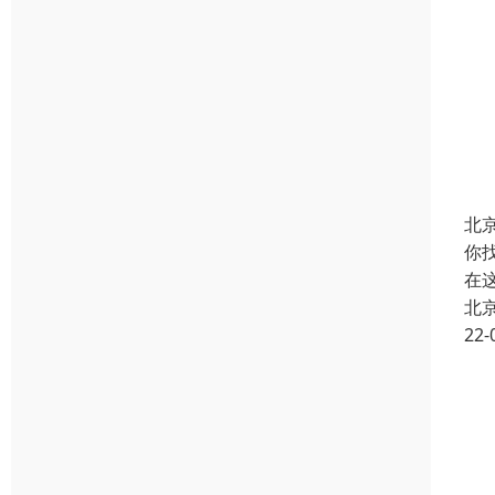
北
你
在
北
22-