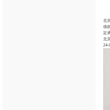
北
借
定
北
24-