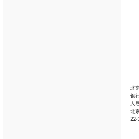
北
银
人
北
22-