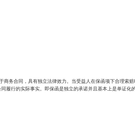
附于商务合同，具有独立法律效力。当受益人在保函项下合理索赔
合同履行的实际事实。即保函是独立的承诺并且基本上是单证化