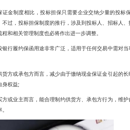
保证金制度相比，投标担保只需要企业交纳少量的投标
。不过，投标担保制度的推行，涉及到投标人、招标人、
流程和相关管理制度也必将作出进一步调整。
设银行履约保函用途非常广泛，适用于任何交易中需对当
供货方或承包方而言，减少由于缴纳现金保证金引起的长
自身权益;
买方或业主而言，能合理制约供货方、承包方行为，维护
率。