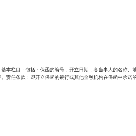
：基本栏目：包括：保函的编号，开立日期，各当事人的名称、
等。责任条款：即开立保函的银行或其他金融机构在保函中承诺