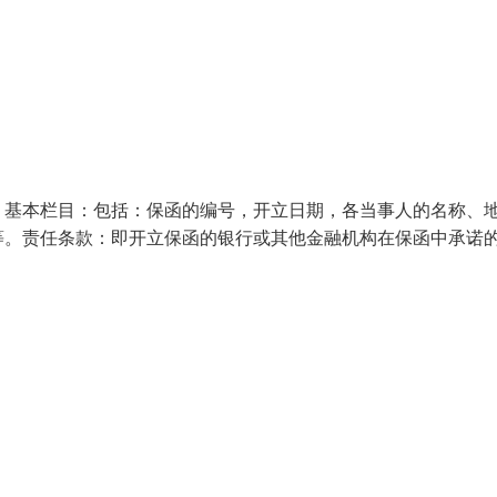
：基本栏目：包括：保函的编号，开立日期，各当事人的名称、
等。责任条款：即开立保函的银行或其他金融机构在保函中承诺