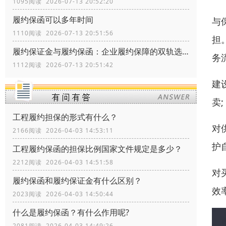
1095阅读 2026-07-13 20:52:20
履约保函可以多年时间
与
1110阅读 2026-07-13 20:51:56
担
履约保证金与履约保函：企业履约保障的双轨选择
务
1112阅读 2026-07-13 20:51:42
建
卖;
工程履约担保的形式有什么？
对
2166阅读 2026-04-03 14:53:11
护
工程履约保函的担保比例国家文件规定是多少？
2212阅读 2026-04-03 14:51:58
对
履约保函和履约保证金有什么区别？
效
2023阅读 2026-04-03 14:50:44
什么是履约保函？有什么作用呢?
2081阅读 2026-04-03 14:49:26