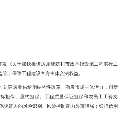
印发《关于加快推进房屋建筑和市政基础设施工程实行工
监管，保障工程建设各方主体合法权益。
推进建筑业供给侧结构性改革，激发市场主体活力，创新
投标担保、履约担保、工程质量保证担保和农民工工资支
担保保证人的风险识别、风险控制能力显著增强；银行信