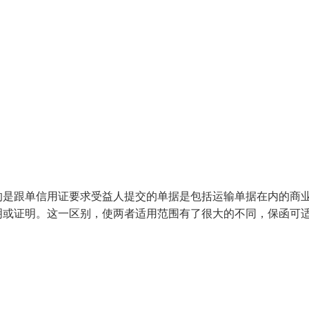
的是跟单信用证要求受益人提交的单据是包括运输单据在内的商
明或证明。这一区别，使两者适用范围有了很大的不同，保函可