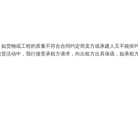
，如货物或工程的质量不符合合同约定而卖方或承建人又不能依
租赁活动中，我行接受承租方请求，向出租方出具保函，如承租