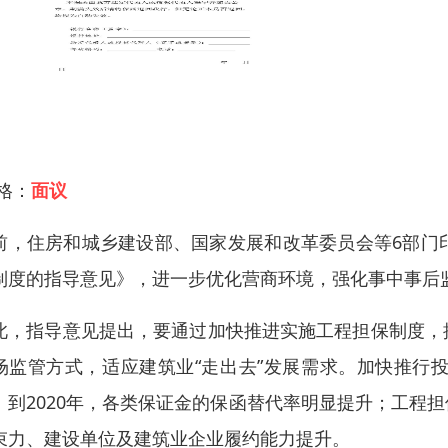
 格：
面议
前，住房和城乡建设部、国家发展和改革委员会等6部门
制度的指导意见》，进一步优化营商环境，强化事中事后
此，指导意见提出，要通过加快推进实施工程担保制度，
场监管方式，适应建筑业“走出去”发展需求。加快推行
。到2020年，各类保证金的保函替代率明显提升；工程
束力、建设单位及建筑业企业履约能力提升。