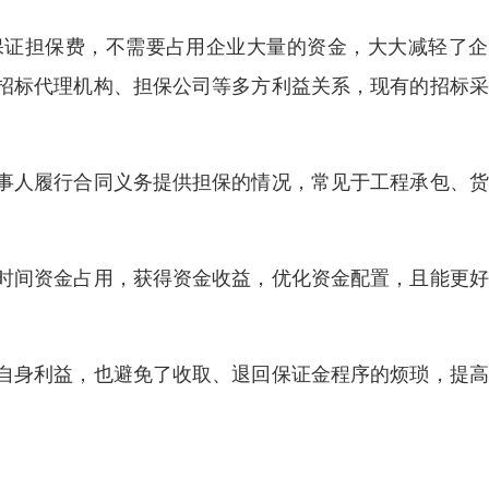
保证担保费，不需要占用企业大量的资金，大大减轻了企
招标代理机构、担保公司等多方利益关系，现有的招标采
事人履行合同义务提供担保的情况，常见于工程承包、货
时间资金占用，获得资金收益，优化资金配置，且能更好
自身利益，也避免了收取、退回保证金程序的烦琐，提高